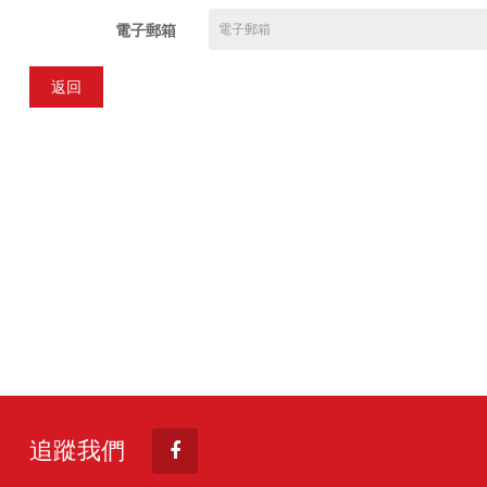
電子郵箱
返回
追蹤我們