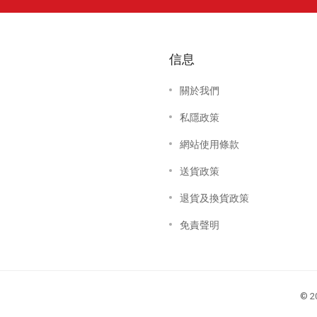
信息
關於我們
私隱政策
網站使用條款
送貨政策
退貨及換貨政策
免責聲明
© 2