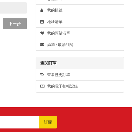
我的帳號
地址清單
我的願望清單
添加 / 取消訂閱
查閱訂單
查看歷史訂單
我的電子扣帳記錄
訂閱