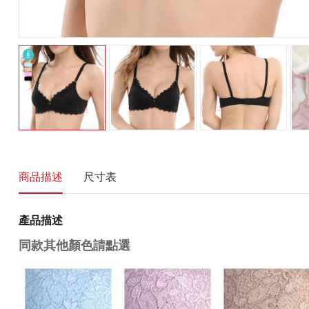
商品描述
尺寸表
產品描述
同款其他顏色請點選