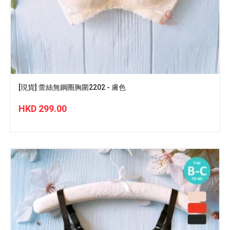
[現貨] 蕾絲無鋼圈胸圍2202 - 膚色
HKD 299.00