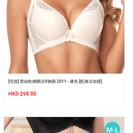
[現貨] 蕾絲軟鋼圈深V胸圍 2011 - 膚色 [配褲須加購]
HKD 298.00