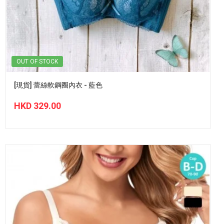
OUT OF STOCK
[現貨] 蕾絲軟鋼圈內衣 - 藍色
HKD 329.00