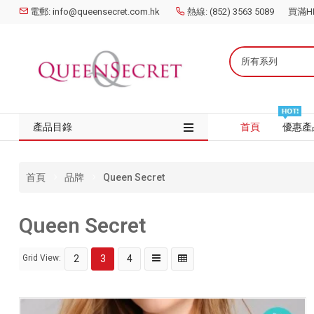
電郵: info@queensecret.com.hk
熱線: (852) 3563 5089
買滿HK
所有系列
產品目錄
首頁
優惠產
首頁
品牌
Queen Secret
Queen Secret
Grid View:
2
3
4