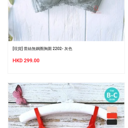
[現貨] 蕾絲無鋼圈胸圍 2202- 灰色
HKD 299.00