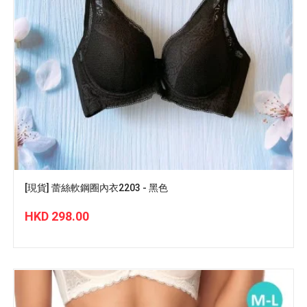
[現貨] 蕾絲軟鋼圈內衣2203 - 黑色
HKD 298.00