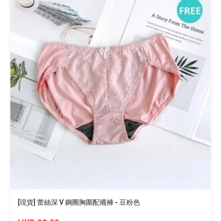
[現貨] 蕾絲深 V 鋼圈胸圍配襯褲 - 豆粉色