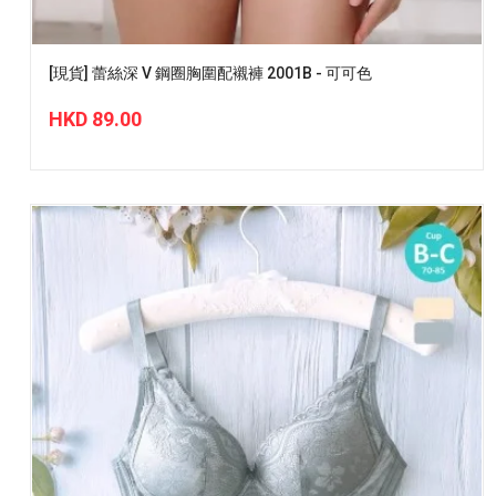
[現貨] 蕾絲深 V 鋼圈胸圍配襯褲 2001B - 可可色
HKD 89.00