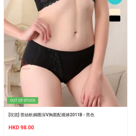
OUT OF STOCK
[現貨] 蕾絲軟鋼圈深V胸圍配襯褲2011B - 黑色
HKD 98.00