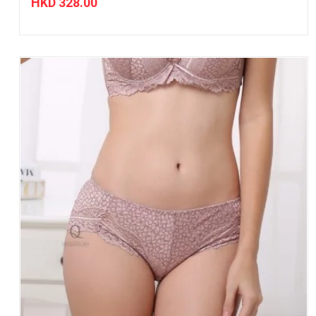
HKD 328.00