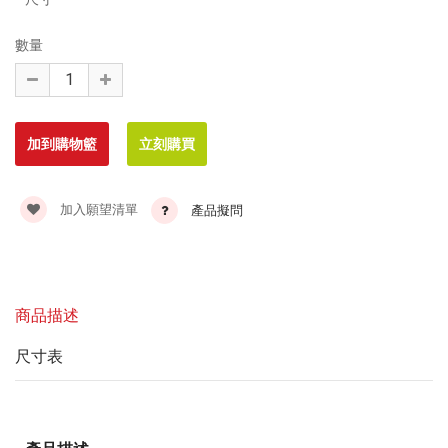
數量
加入願望清單
產品擬問
商品描述
尺寸表