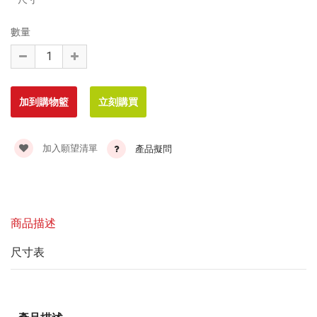
數量
加入願望清單
產品擬問
商品描述
尺寸表