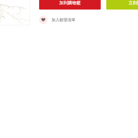
加入願望清單