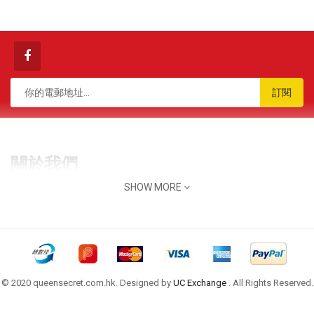
訂閱
關於我們
SHOW MORE
香港 九龍 觀塘 榮業街 6號 海濱工業大廈 7樓 B2A室
queensecret.hk@gmail.com
(852) 3563 5089
辦公時間: 9:00AM - 7:00PM
信息
© 2020 queensecret.com.hk. Designed by
UC Exchange
. All Rights Reserved.
關於我們