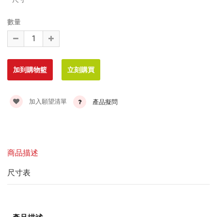
數量
加入願望清單
產品擬問
商品描述
尺寸表