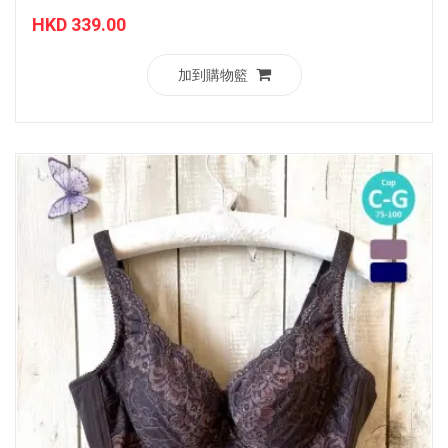
HKD 339.00
加到購物籃