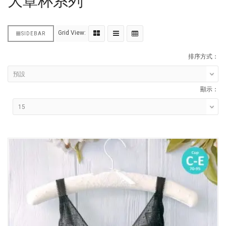
大罩杯系列
Grid View:
SIDEBAR
排序方式：
顯示：