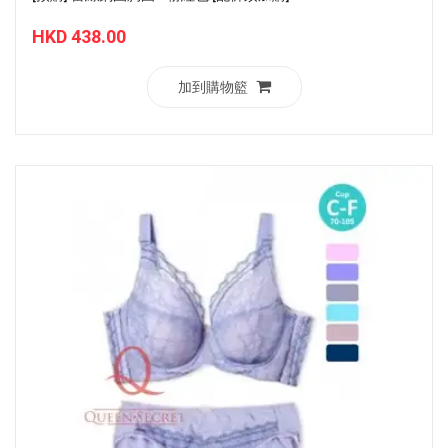
HKD 438.00
加到購物籃