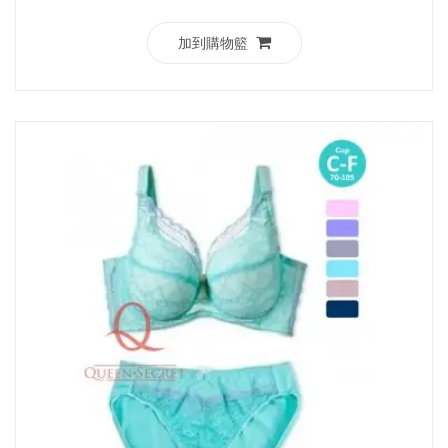
加到購物籃