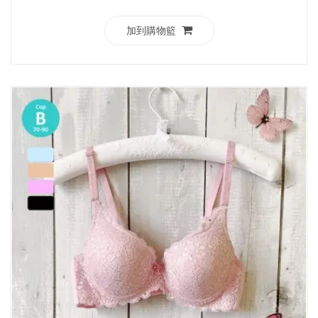
加到購物籃