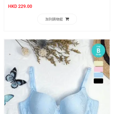
HKD 229.00
加到購物籃