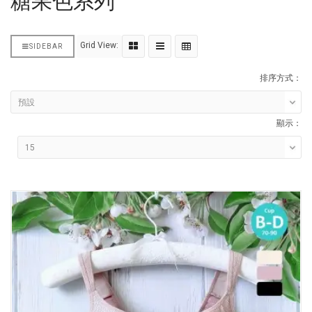
糖果色系列
Grid View:
SIDEBAR
排序方式：
顯示：